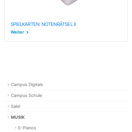
SPIELKARTEN: NOTENRÄTSEL II
Weiter
Campus Digitals
Campus Schule
Sale!
MUSIK
E-Pianos