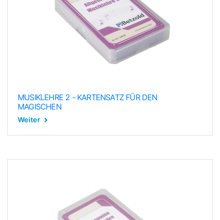
MUSIKLEHRE 2 - KARTENSATZ FÜR DEN
MAGISCHEN
Weiter