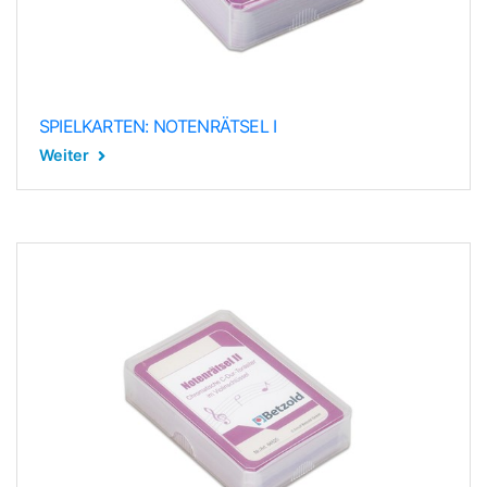
SPIELKARTEN: NOTENRÄTSEL I
Weiter