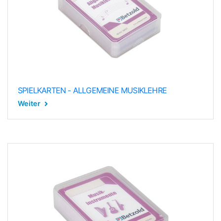
SPIELKARTEN - ALLGEMEINE MUSIKLEHRE
Weiter