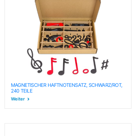
MAGNETISCHER HAFTNOTENSATZ, SCHWARZ/ROT,
240 TEILE
Weiter