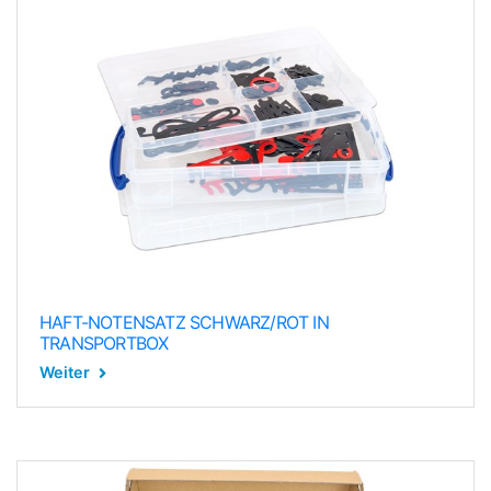
HAFT-NOTENSATZ SCHWARZ/ROT IN
TRANSPORTBOX
Weiter