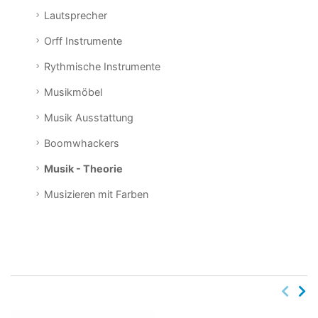
Lautsprecher
Orff Instrumente
Rythmische Instrumente
Musikmöbel
Musik Ausstattung
Boomwhackers
Musik - Theorie
Musizieren mit Farben