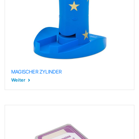
MAGISCHER ZYLINDER
Weiter