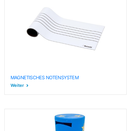
MAGNETISCHES NOTENSYSTEM
Weiter