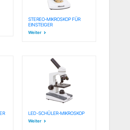
STEREO-MIKROSKOP FÜR
EINSTEIGER
Weiter
ER
LED-SCHÜLER-MIKROSKOP
Weiter