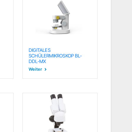
DIGITALES
SCHÜLERMIKROSKOP BL-
DDL-MX
Weiter