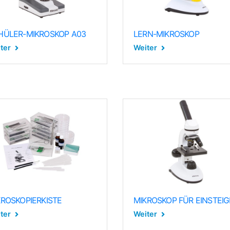
HÜLER-MIKROSKOP A03
LERN-MIKROSKOP
ter
Weiter
KROSKOPIERKISTE
MIKROSKOP FÜR EINSTEIG
ter
Weiter