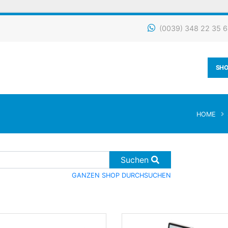
(0039) 348 22 35 64
SHO
HOME
Suchen
GANZEN SHOP DURCHSUCHEN