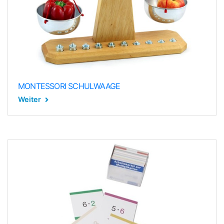
MONTESSORI SCHULWAAGE
Weiter