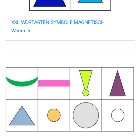
XXL WORTARTEN SYMBOLE MAGNETISCH
Weiter