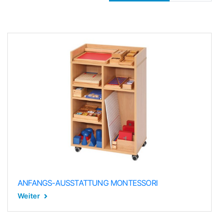
ANFANGS-AUSSTATTUNG MONTESSORI
Weiter