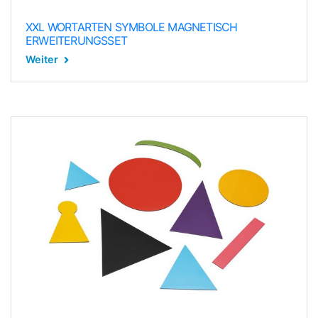
XXL WORTARTEN SYMBOLE MAGNETISCH
ERWEITERUNGSSET
Weiter