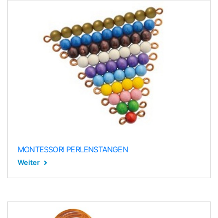
MONTESSORI PERLENSTANGEN
Weiter