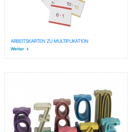
ARBEITSKARTEN ZU MULTIPLIKATION
Weiter