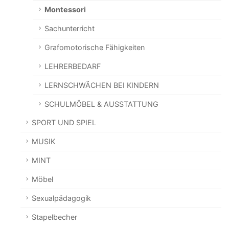
Montessori
Sachunterricht
Grafomotorische Fähigkeiten
LEHRERBEDARF
LERNSCHWÄCHEN BEI KINDERN
SCHULMÖBEL & AUSSTATTUNG
SPORT UND SPIEL
MUSIK
MINT
Möbel
Sexualpädagogik
Stapelbecher