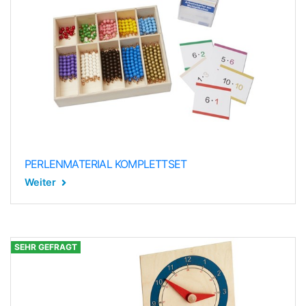
PERLENMATERIAL KOMPLETTSET
Weiter
SEHR GEFRAGT