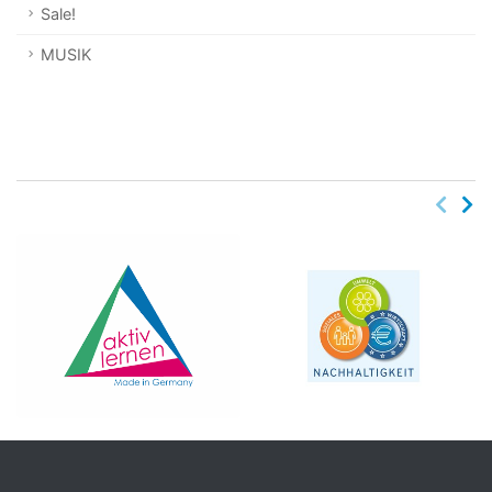
Sale!
MUSIK