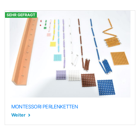
SEHR GEFRAGT
MONTESSORI PERLENKETTEN
Weiter