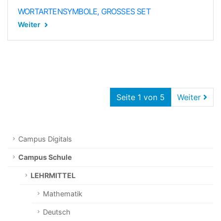
WORTARTENSYMBOLE, GROSSES SET
Weiter
Seite 1 von 5
Weiter
Campus Digitals
Campus Schule
LEHRMITTEL
Mathematik
Deutsch