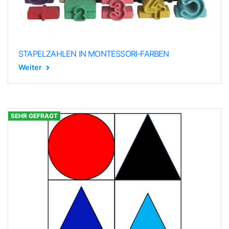
STAPELZAHLEN IN MONTESSORI-FARBEN
Weiter
SEHR GEFRAGT