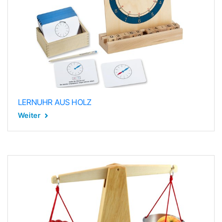
LERNUHR AUS HOLZ
Weiter