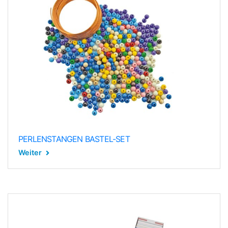
PERLENSTANGEN BASTEL-SET
Weiter