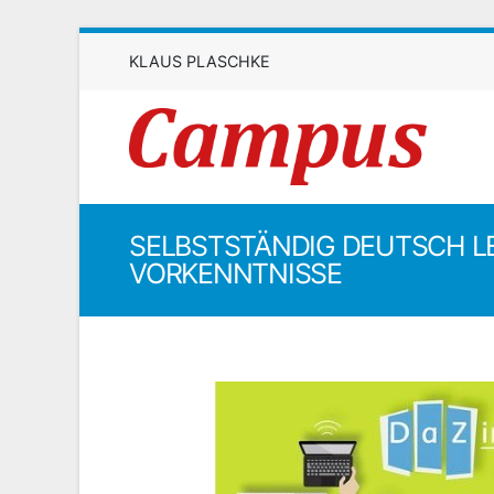
KLAUS PLASCHKE
SELBSTSTÄNDIG DEUTSCH L
VORKENNTNISSE