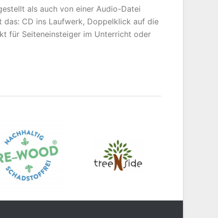
estellt als auch von einer Audio-Datei
st das: CD ins Laufwerk, Doppelklick auf die
kt für Seiteneinsteiger im Unterricht oder