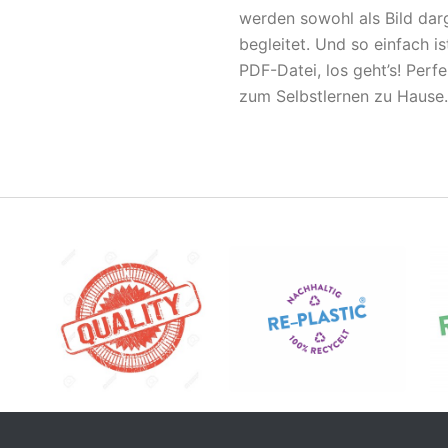
werden sowohl als Bild darg
begleitet. Und so einfach i
PDF-Datei, los geht’s! Perfe
zum Selbstlernen zu Hause.