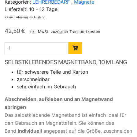
Kategorien:
LEHRERBEDARF
,
Magnete
Lieferzeit:
10 - 12 Tage
Keine Lieferung ins Ausland
42,50 €
inkl. MwSt. zuzüglich Transportkosten
SELBSTKLEBENDES MAGNETBAND, 10 M LANG
für schwerere Teile und Karton
zerschneidbar
sehr einfach im Gebrauch
Abschneiden, aufkleben und an Magnetwand
abringen
Das selbstklebende Magnetband ist einfach ideal für
den Gebrauch an Magnettafeln. Sie können das
Band
individuell
angepasst auf die Größe, zuschneiden