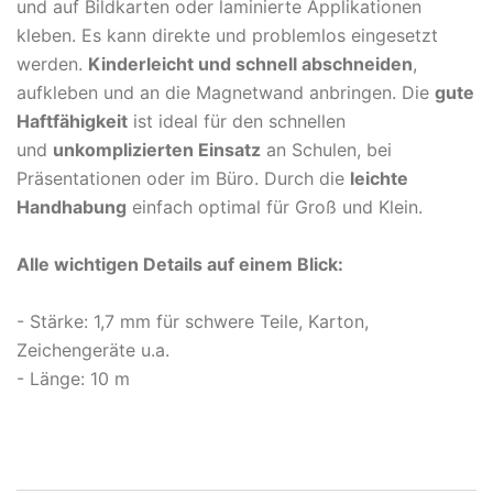
und auf Bildkarten oder laminierte Applikationen
kleben. Es kann direkte und problemlos eingesetzt
werden.
Kinderleicht und schnell abschneiden
,
aufkleben und an die Magnetwand anbringen. Die
gute
Haftfähigkeit
ist ideal für den schnellen
und
unkomplizierten Einsatz
an Schulen, bei
Präsentationen oder im Büro. Durch die
leichte
Handhabung
einfach optimal für Groß und Klein.
Alle wichtigen Details auf einem Blick:
- Stärke: 1,7 mm für schwere Teile, Karton,
Zeichengeräte u.a.
- Länge: 10 m