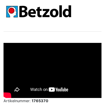
Artikelnummer:
1765370