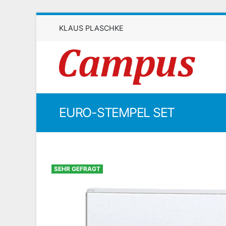
KLAUS PLASCHKE
EURO-STEMPEL SET
SEHR GEFRAGT