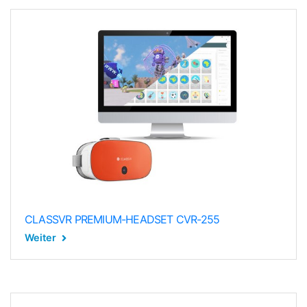
CLASSVR PREMIUM-HEADSET CVR-255
Weiter