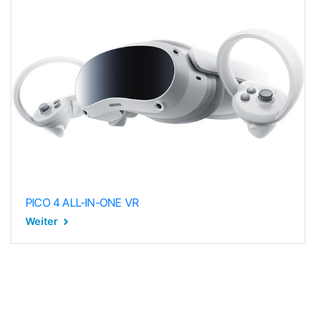
PICO 4 ALL-IN-ONE VR
Weiter