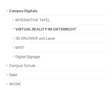
Campus Digitals
INTERAKTIVE TAFEL
VIRTUAL REALITY IM UNTERRICHT
3D DRUCKER und Laser
MINT
Digital Signage
Campus Schule
Sale!
MUSIK