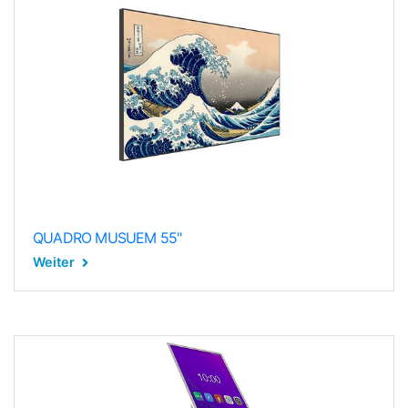
QUADRO MUSUEM 55"
Weiter