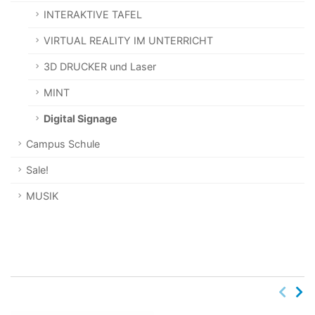
INTERAKTIVE TAFEL
VIRTUAL REALITY IM UNTERRICHT
3D DRUCKER und Laser
MINT
Digital Signage
Campus Schule
Sale!
MUSIK