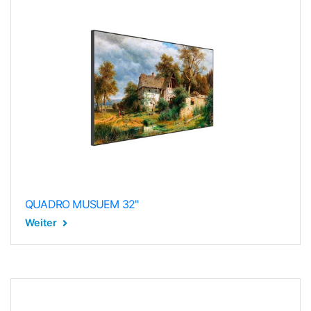
QUADRO MUSUEM 32"
Weiter