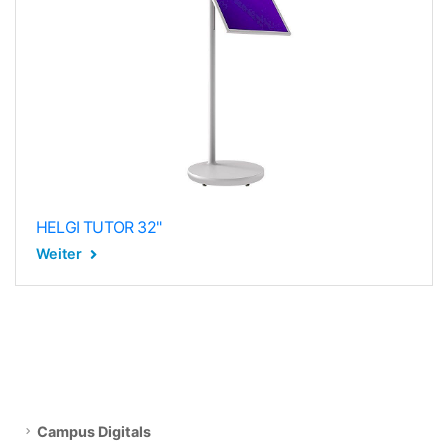
HELGI TUTOR 32"
Weiter
Campus Digitals