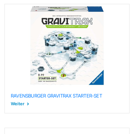
RAVENSBURGER GRAVITRAX STARTER-SET
Weiter