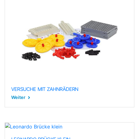
VERSUCHE MIT ZAHNRÄDERN
Weiter