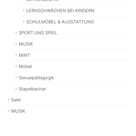
LERNSCHWÄCHEN BEI KINDERN
SCHULMÖBEL & AUSSTATTUNG
SPORT UND SPIEL
MUSIK
MINT
Möbel
Sexualpädagogik
Stapelbecher
Sale!
MUSIK