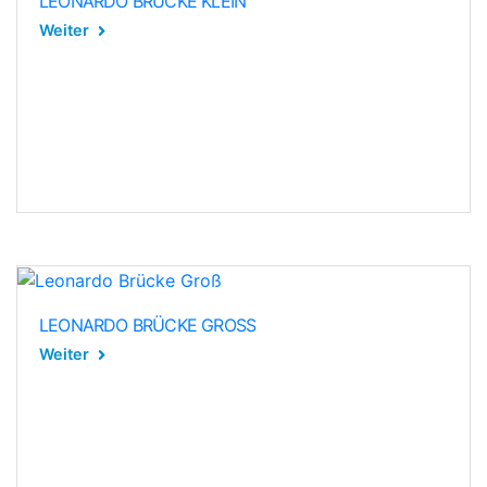
LEONARDO BRÜCKE KLEIN
Weiter
LEONARDO BRÜCKE GROSS
Weiter