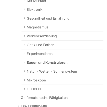
Der Mensch
Elektronik
Gesundheit und Ernährung
Magnetismus
Verkehrserziehung
Optik und Farben
Experimentieren
Bauen und Konstruieren
Natur - Wetter - Sonnensystem
Mikroskope
GLOBEN
Grafomotorische Fähigkeiten
LEHRERBEDARF