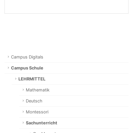
Campus Digitals
Campus Schule
LEHRMITTEL
Mathematik
Deutsch
Montessori
Sachunterricht