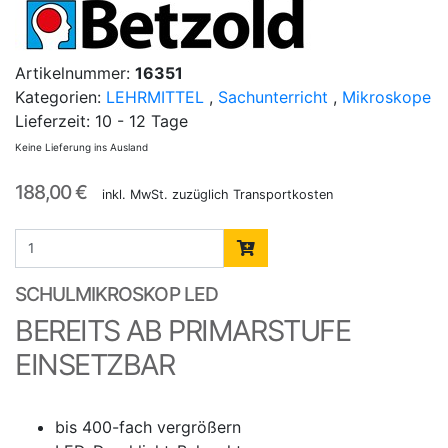
Artikelnummer:
16351
Kategorien:
LEHRMITTEL
,
Sachunterricht
,
Mikroskope
Lieferzeit:
10 - 12 Tage
Keine Lieferung ins Ausland
188,00 €
inkl. MwSt. zuzüglich Transportkosten
SCHULMIKROSKOP LED
BEREITS AB PRIMARSTUFE
EINSETZBAR
bis 400-fach vergrößern