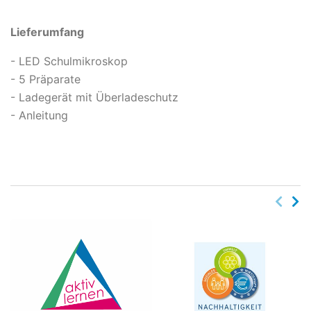
Lieferumfang
- LED Schulmikroskop
- 5 Präparate
- Ladegerät mit Überladeschutz
- Anleitung