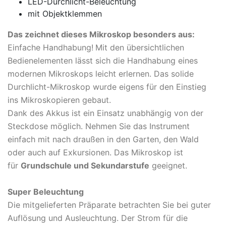
LED-Durchlicht-Beleuchtung
mit Objektklemmen
Das zeichnet dieses Mikroskop besonders aus:
Einfache Handhabung!
Mit den übersichtlichen
Bedienelementen lässt sich die Handhabung eines
modernen Mikroskops leicht erlernen. Das solide
Durchlicht-Mikroskop wurde eigens für den Einstieg
ins Mikroskopieren gebaut.
Dank des Akkus ist ein Einsatz unabhängig von der
Steckdose möglich. Nehmen Sie das Instrument
einfach mit nach draußen in den Garten, den Wald
oder auch auf Exkursionen. Das Mikroskop ist
für
Grundschule und Sekundarstufe
geeignet.
Super Beleuchtung
Die mitgelieferten Präparate betrachten Sie bei guter
Auflösung und Ausleuchtung. Der Strom für die