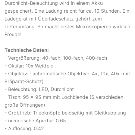
Durchlicht-Beleuchtung wird in einem Akku
gespeichert. Eine Ladung reicht für ca. 10 Stunden. Ein
Ladegerät mit Überladeschutz gehört zum
Lieferumfang. So macht erstes Mikroskopieren wirklich
Freude!
Technische Daten:
- Vergrößerung: 40-fach, 100-fach, 400-fach
- Okular: 10x Weitfeld
- Objektiv: : achromatische Objektive: 4x, 10x, 40x (mit
Präparat-Schutz)
- Beleuchtung: LED, Durchlicht
- Tisch: 95 x 95 mm mit Lochblende (6 verschieden
große Öffnungen)
- Grobtrieb: Triebknöpfe beidseitig mit Gleitkupplung
- numerische Apertur: 0.65
- Auflösung: 0.42