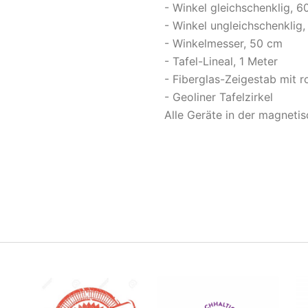
- Winkel gleichschenklig, 
- Winkel ungleichschenklig
- Winkelmesser, 50 cm
- Tafel-Lineal, 1 Meter
- Fiberglas-Zeigestab mit r
- Geoliner Tafelzirkel
Alle Geräte in der magneti