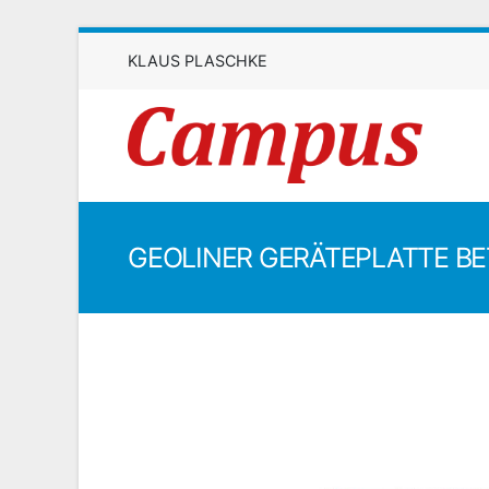
KLAUS PLASCHKE
GEOLINER GERÄTEPLATTE BE