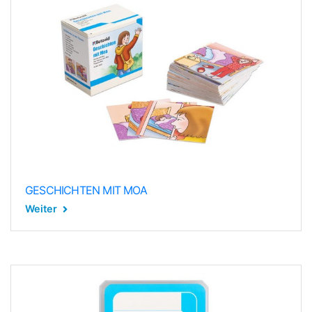
GESCHICHTEN MIT MOA
Weiter