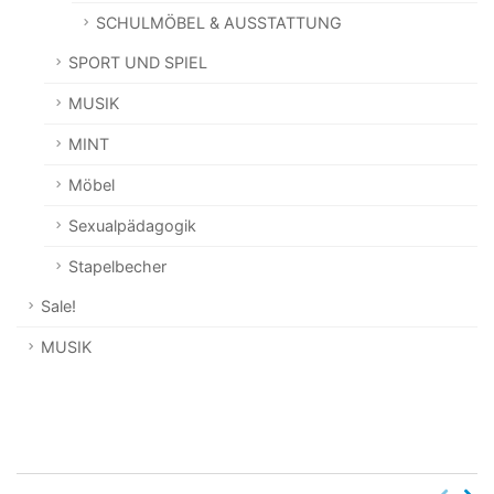
SCHULMÖBEL & AUSSTATTUNG
SPORT UND SPIEL
MUSIK
MINT
Möbel
Sexualpädagogik
Stapelbecher
Sale!
MUSIK