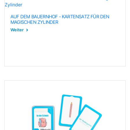
AUF DEM BAUERNHOF - KARTENSATZ FÜR DEN
MAGISCHEN ZYLINDER
Weiter