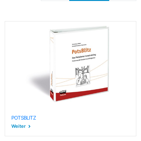
POTSBLITZ
Weiter