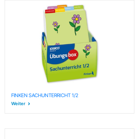
FINKEN SACHUNTERRICHT 1/2
Weiter