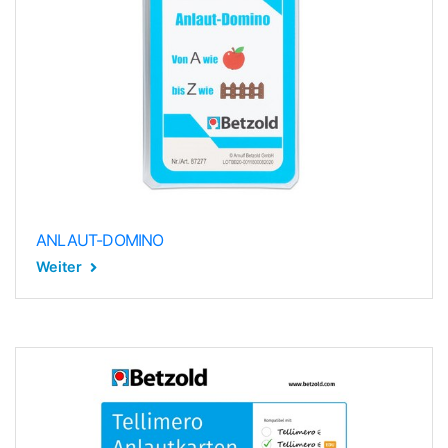
ANLAUT-DOMINO
Weiter