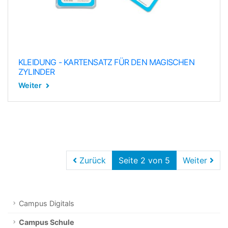
KLEIDUNG - KARTENSATZ FÜR DEN MAGISCHEN
ZYLINDER
Weiter
Zurück
Seite 2 von 5
Weiter
Campus Digitals
Campus Schule