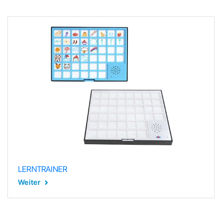
LERNTRAINER
Weiter