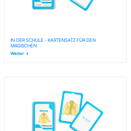
IN DER SCHULE - KARTENSATZ FÜR DEN
MAGISCHEN
Weiter