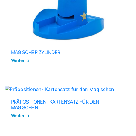
MAGISCHER ZYLINDER
Weiter
PRÄPOSITIONEN- KARTENSATZ FÜR DEN
MAGISCHEN
Weiter