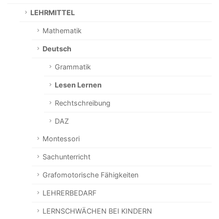
LEHRMITTEL
Mathematik
Deutsch
Grammatik
Lesen Lernen
Rechtschreibung
DAZ
Montessori
Sachunterricht
Grafomotorische Fähigkeiten
LEHRERBEDARF
LERNSCHWÄCHEN BEI KINDERN