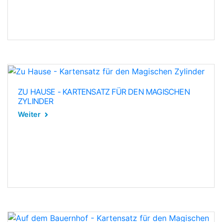
ZU HAUSE - KARTENSATZ FÜR DEN MAGISCHEN
ZYLINDER
Weiter