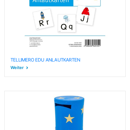
TELLIMERO EDU ANLAUTKARTEN
Weiter